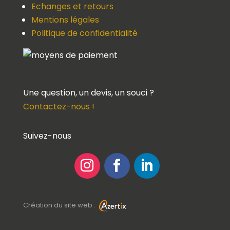
Echanges et retours
Mentions légales
Politique de confidentialité
Une question, un devis, un souci ?
Contactez-nous !
Suivez-nous
Création du site web :