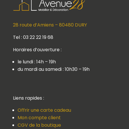
28 route d’Amiens – 80480 DURY
Tel : 03 22 22 19 68
Horaires d’ouverture :
le lundi : 14h – 19h
du mardi au samedi : 10h30 – 19h
Liens rapides :
Offrir une carte cadeau
Mon compte client
CGV de la boutique