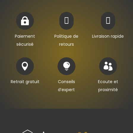



Paiement
Politique de
Livraison rapide
sécurisé
retours



Retrait gratuit
Conseils
Ecoute et
d’expert
proximité