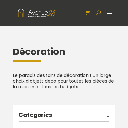
Décoration
Le paradis des fans de décoration ! Un large
choix d’objets déco pour toutes les pièces de
la maison et tous les budgets.
Catégories