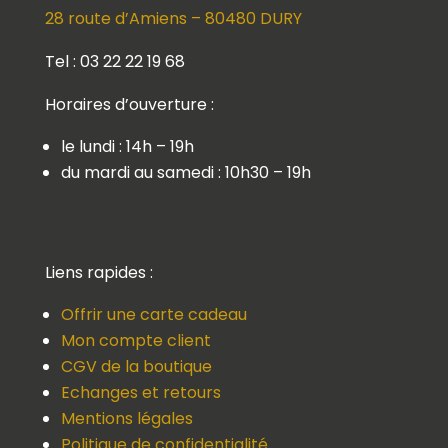
28 route d’Amiens – 80480 DURY
Tel : 03 22 22 19 68
Horaires d’ouverture :
le lundi : 14h – 19h
du mardi au samedi : 10h30 – 19h
Liens rapides :
Offrir une carte cadeau
Mon compte client
CGV de la boutique
Echanges et retours
Mentions légales
Politique de confidentialité