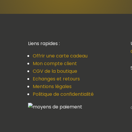
Liens rapides :
Offrir une carte cadeau
Mon compte client
CGV de la boutique
Echanges et retours
Mentions légales
Politique de confidentialité