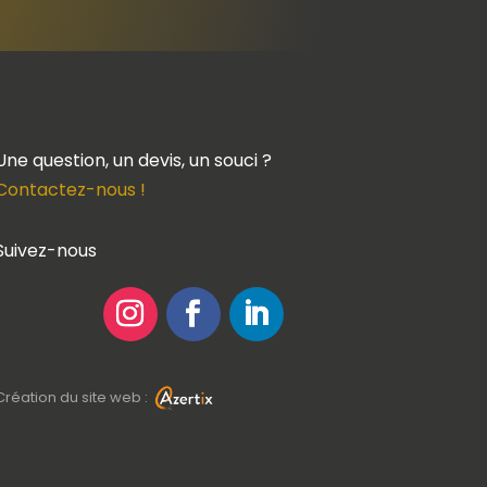
Une question, un devis, un souci ?
Contactez-nous !
Suivez-nous
Création du site web :