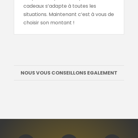
cadeaux s’adapte à toutes les
situations. Maintenant c’est à vous de
choisir son montant !
NOUS VOUS CONSEILLONS EGALEMENT