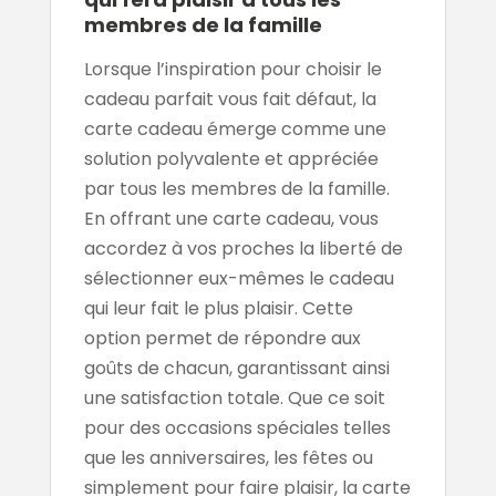
membres de la famille
Lorsque l’inspiration pour choisir le
cadeau parfait vous fait défaut, la
carte cadeau émerge comme une
solution polyvalente et appréciée
par tous les membres de la famille.
En offrant une carte cadeau, vous
accordez à vos proches la liberté de
sélectionner eux-mêmes le cadeau
qui leur fait le plus plaisir. Cette
option permet de répondre aux
goûts de chacun, garantissant ainsi
une satisfaction totale. Que ce soit
pour des occasions spéciales telles
que les anniversaires, les fêtes ou
simplement pour faire plaisir, la carte