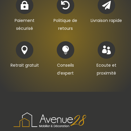



Paiement
Politique de
Livraison rapide
sécurisé
retours



Retrait gratuit
Conseils
Ecoute et
d’expert
proximité