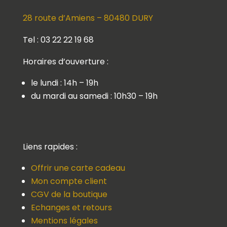
28 route d’Amiens – 80480 DURY
Tel : 03 22 22 19 68
Horaires d’ouverture :
le lundi : 14h – 19h
du mardi au samedi : 10h30 – 19h
Liens rapides :
Offrir une carte cadeau
Mon compte client
CGV de la boutique
Echanges et retours
Mentions légales