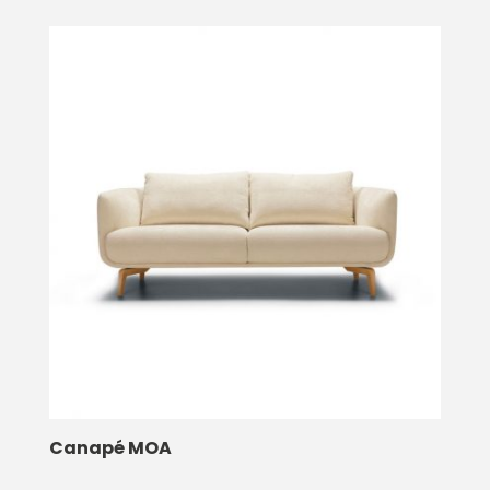
Canapé MOA