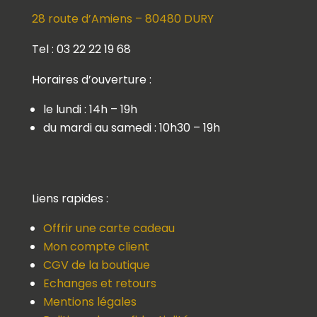
28 route d’Amiens – 80480 DURY
Tel : 03 22 22 19 68
Horaires d’ouverture :
le lundi : 14h – 19h
du mardi au samedi : 10h30 – 19h
Liens rapides :
Offrir une carte cadeau
Mon compte client
CGV de la boutique
Echanges et retours
Mentions légales