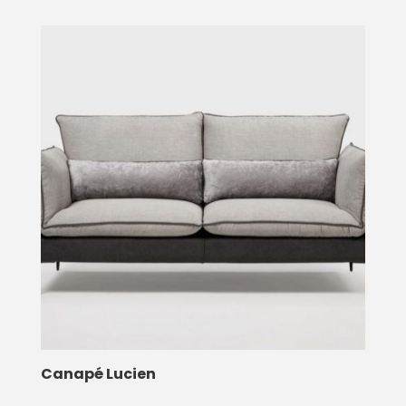
Canapé Lucien