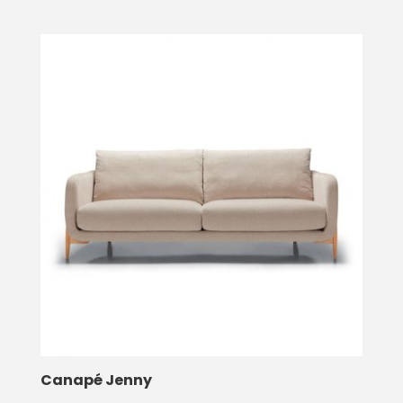
Canapé Jenny