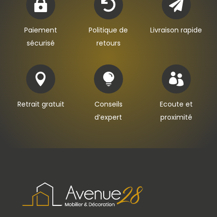



Paiement
Politique de
Livraison rapide
sécurisé
retours



Retrait gratuit
Conseils
Ecoute et
d’expert
proximité