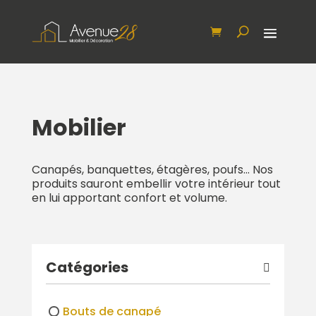
Mobilier
Canapés, banquettes, étagères, poufs… Nos
produits sauront embellir votre intérieur tout
en lui apportant confort et volume.
Catégories
Bouts de canapé