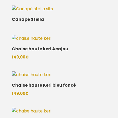
Canapé Stella
Chaise haute keri Acajou
149,00
€
Chaise haute Keri bleu foncé
149,00
€