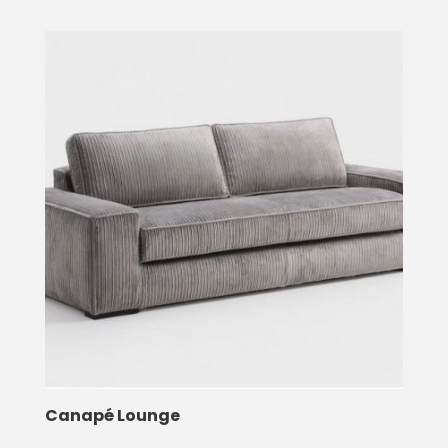
Canapé Lounge