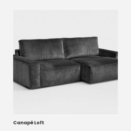
Canapé Loft