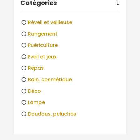
Catégories
Réveil et veilleuse
Rangement
Puériculture
Eveil et jeux
Repas
Bain, cosmétique
Déco
Lampe
Doudous, peluches