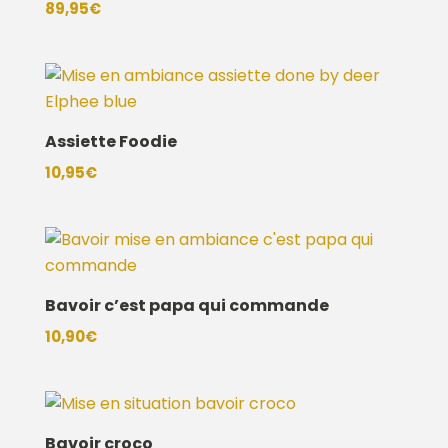
89,95
€
Assiette Foodie
10,95
€
Bavoir c’est papa qui commande
10,90
€
Bavoir croco