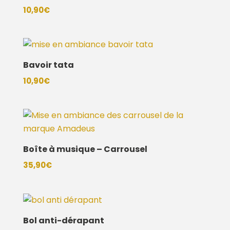
10,90
€
Bavoir tata
10,90
€
Boîte à musique – Carrousel
35,90
€
Bol anti-dérapant