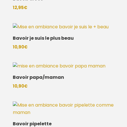
12,95
€
Bavoir je suis le plus beau
10,90
€
Bavoir papa/maman
10,90
€
Bavoir pipelette