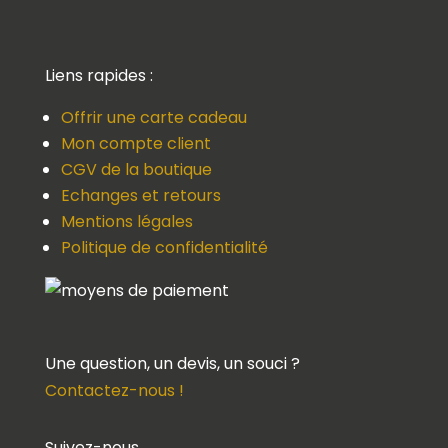
Liens rapides :
Offrir une carte cadeau
Mon compte client
CGV de la boutique
Echanges et retours
Mentions légales
Politique de confidentialité
Une question, un devis, un souci ?
Contactez-nous !
Suivez-nous