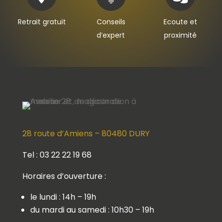
Retrait gratuit
Conseils
Ecoute et
d’expert
proximité
28 route d’Amiens – 80480 DURY
Tel : 03 22 22 19 68
Horaires d’ouverture :
le lundi : 14h – 19h
du mardi au samedi : 10h30 – 19h