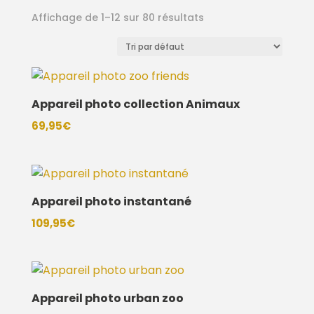
Affichage de 1–12 sur 80 résultats
Appareil photo collection Animaux
69,95
€
Appareil photo instantané
109,95
€
Appareil photo urban zoo