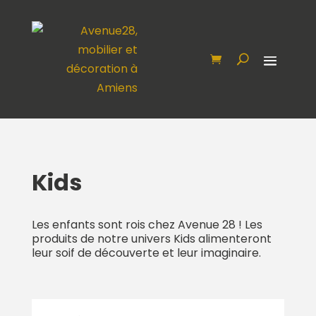
Kids
Les enfants sont rois chez Avenue 28 ! Les
produits de notre univers Kids alimenteront
leur soif de découverte et leur imaginaire.