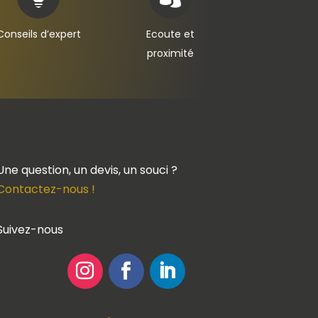
Conseils d’expert
Ecoute et
proximité
Une question, un devis, un souci ?
Contactez-nous !
Suivez-nous