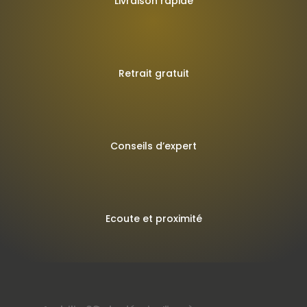
Livraison rapide
Retrait gratuit
Conseils d’expert
Ecoute et proximité