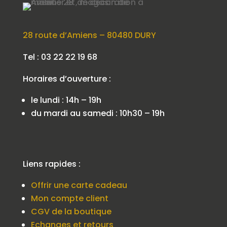
28 route d’Amiens – 80480 DURY
Tel : 03 22 22 19 68
Horaires d’ouverture :
le lundi : 14h – 19h
du mardi au samedi : 10h30 – 19h
Liens rapides :
Offrir une carte cadeau
Mon compte client
CGV de la boutique
Echanges et retours