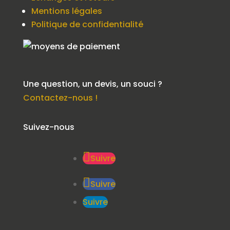
Mentions légales
Politique de confidentialité
Une question, un devis, un souci ?
Contactez-nous !
Suivez-nous
Suivre
Suivre
Suivre