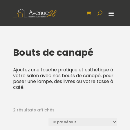
Bouts de canapé
Ajoutez une touche pratique et esthétique à
votre salon avec nos bouts de canapé, pour
poser une lampe, des livres ou votre tasse à
café.
2 résultats affichés