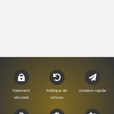



Paiement
Politique de
Livraison rapide
sécurisé
retours