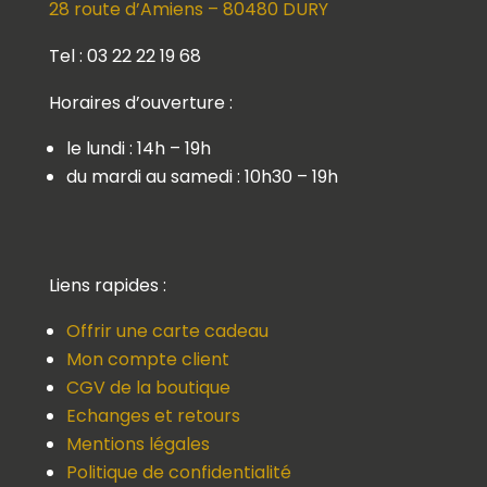
28 route d’Amiens – 80480 DURY
Tel : 03 22 22 19 68
Horaires d’ouverture :
le lundi : 14h – 19h
du mardi au samedi : 10h30 – 19h
Liens rapides :
Offrir une carte cadeau
Mon compte client
CGV de la boutique
Echanges et retours
Mentions légales
Politique de confidentialité