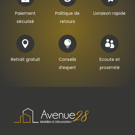
Paiement
Politique de
Livraison rapide
sécurisé
retours



Retrait gratuit
Conseils
Ecoute et
d’expert
proximité