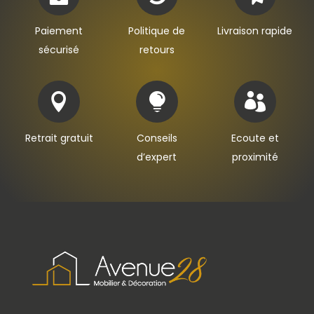
Paiement
Politique de
Livraison rapide
sécurisé
retours



Retrait gratuit
Conseils
Ecoute et
d’expert
proximité