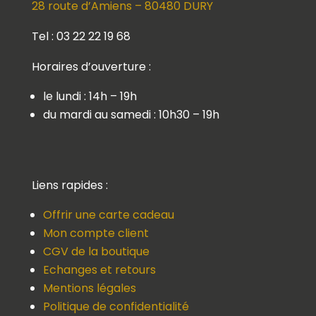
28 route d’Amiens – 80480 DURY
Tel : 03 22 22 19 68
Horaires d’ouverture :
le lundi : 14h – 19h
du mardi au samedi : 10h30 – 19h
Liens rapides :
Offrir une carte cadeau
Mon compte client
CGV de la boutique
Echanges et retours
Mentions légales
Politique de confidentialité