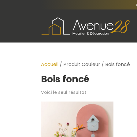
Accueil
/ Produit Couleur / Bois foncé
Bois foncé
Voici le seul résultat