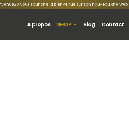
Avenue28 vous souhaite la bienvenue sur son nouveau site web 
A propos
SHOP
Blog
Contact