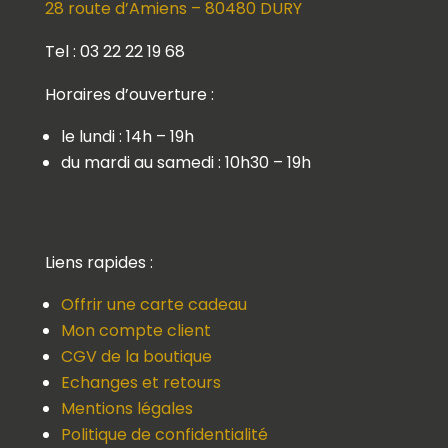
28 route d’Amiens – 80480 DURY
Tel : 03 22 22 19 68
Horaires d’ouverture :
le lundi : 14h – 19h
du mardi au samedi : 10h30 – 19h
Liens rapides :
Offrir une carte cadeau
Mon compte client
CGV de la boutique
Echanges et retours
Mentions légales
Politique de confidentialité