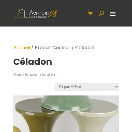
Accueil
/ Produit Couleur / Céladon
Céladon
Voici le seul résultat