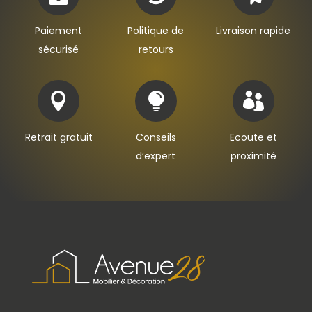
Paiement
Politique de
Livraison rapide
sécurisé
retours



Retrait gratuit
Conseils
Ecoute et
d’expert
proximité