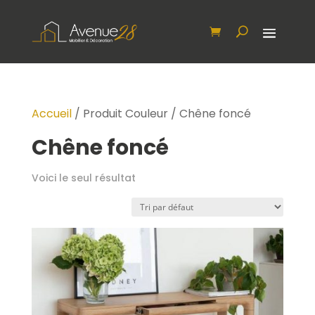
Accueil
/ Produit Couleur / Chêne foncé
Chêne foncé
Voici le seul résultat