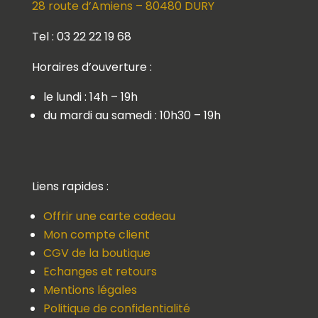
28 route d’Amiens – 80480 DURY
Tel : 03 22 22 19 68
Horaires d’ouverture :
le lundi : 14h – 19h
du mardi au samedi : 10h30 – 19h
Liens rapides :
Offrir une carte cadeau
Mon compte client
CGV de la boutique
Echanges et retours
Mentions légales
Politique de confidentialité