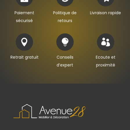
Paiement
Politique de
Livraison rapide
sécurisé
retours



Retrait gratuit
Conseils
Ecoute et
d’expert
proximité