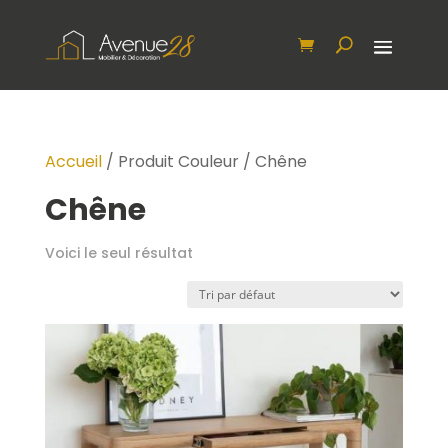
Accueil
/ Produit Couleur / Chêne
Chêne
Voici le seul résultat