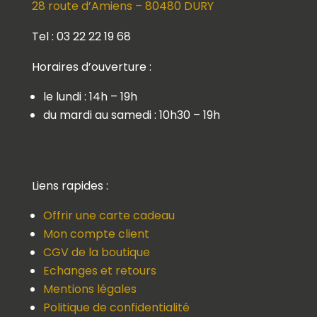
28 route d’Amiens – 80480 DURY
Tel : 03 22 22 19 68
Horaires d’ouverture :
le lundi : 14h – 19h
du mardi au samedi : 10h30 – 19h
Liens rapides :
Offrir une carte cadeau
Mon compte client
CGV de la boutique
Echanges et retours
Mentions légales
Politique de confidentialité