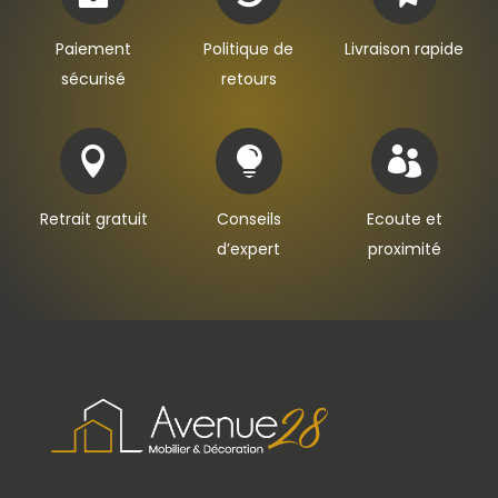
Paiement
Politique de
Livraison rapide
sécurisé
retours



Retrait gratuit
Conseils
Ecoute et
d’expert
proximité