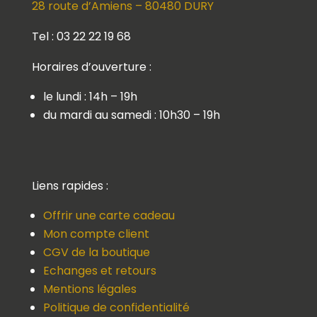
28 route d’Amiens – 80480 DURY
Tel : 03 22 22 19 68
Horaires d’ouverture :
le lundi : 14h – 19h
du mardi au samedi : 10h30 – 19h
Liens rapides :
Offrir une carte cadeau
Mon compte client
CGV de la boutique
Echanges et retours
Mentions légales
Politique de confidentialité