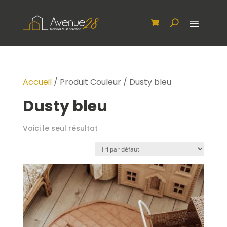
Accueil
/ Produit Couleur / Dusty bleu
Dusty bleu
Voici le seul résultat