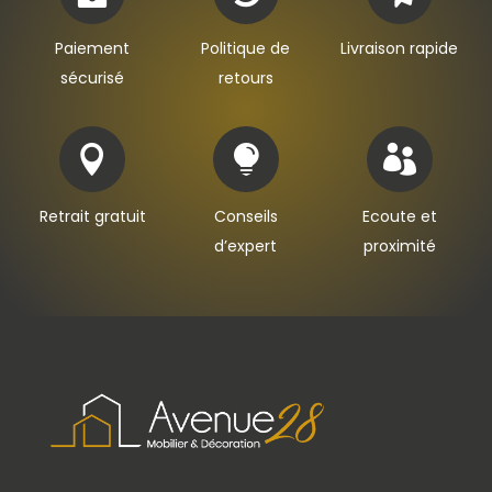
Paiement
Politique de
Livraison rapide
sécurisé
retours



Retrait gratuit
Conseils
Ecoute et
d’expert
proximité