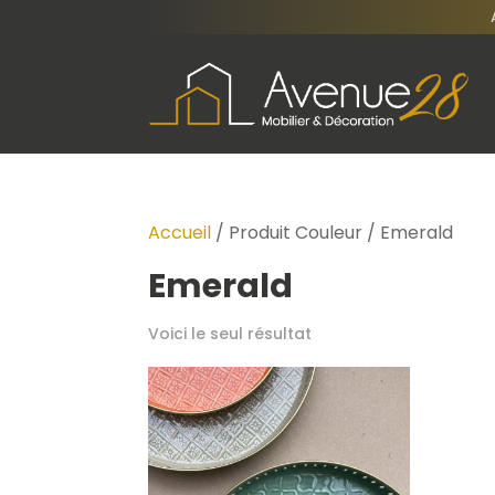
Accueil
/ Produit Couleur / Emerald
Emerald
Voici le seul résultat