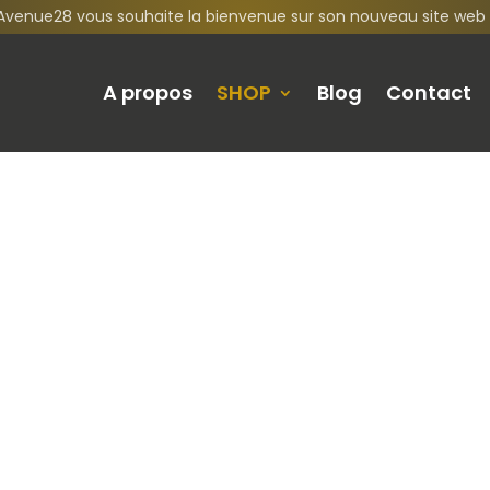
Avenue28 vous souhaite la bienvenue sur son nouveau site web 
A propos
SHOP
Blog
Contact