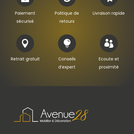
Paiement
Politique de
Livraison rapide
sécurisé
retours



Retrait gratuit
Conseils
Ecoute et
d’expert
proximité