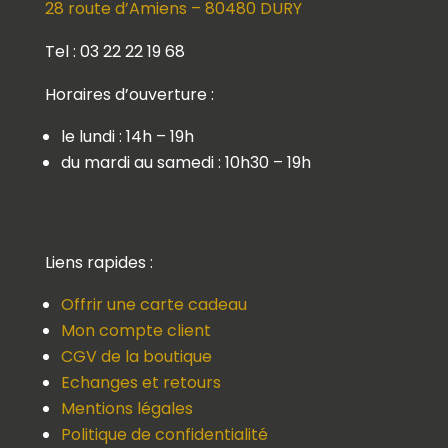
28 route d’Amiens – 80480 DURY
Tel : 03 22 22 19 68
Horaires d’ouverture :
le lundi : 14h – 19h
du mardi au samedi : 10h30 – 19h
Liens rapides :
Offrir une carte cadeau
Mon compte client
CGV de la boutique
Echanges et retours
Mentions légales
Politique de confidentialité