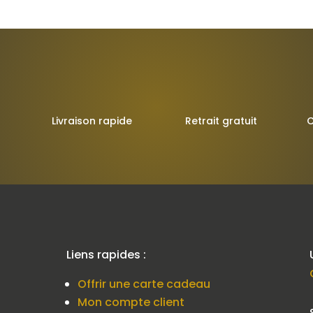
Livraison rapide
Retrait gratuit
C
Liens rapides :
Offrir une carte cadeau
Mon compte client