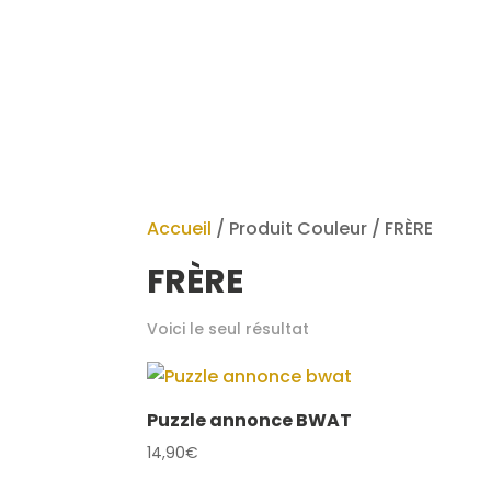
A
Accueil
/ Produit Couleur / FRÈRE
FRÈRE
Voici le seul résultat
Puzzle annonce BWAT
14,90
€