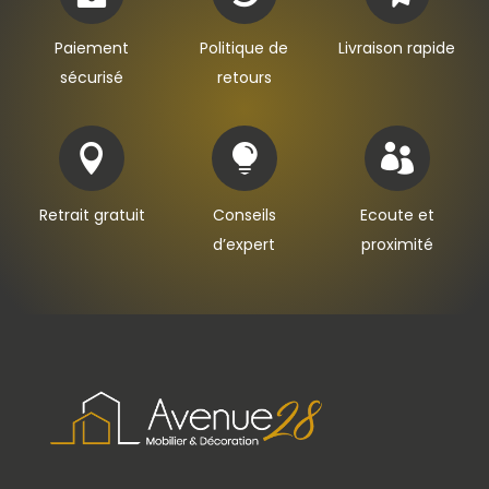
Paiement
Politique de
Livraison rapide
sécurisé
retours



Retrait gratuit
Conseils
Ecoute et
d’expert
proximité