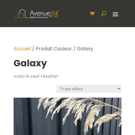
Accueil
/ Produit Couleur / Galaxy
Galaxy
Voici le seul résultat