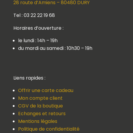
28 route d’Amiens – 80480 DURY
Tel : 03 22 22 19 68
Horaires d’ouverture :
le lundi : 14h – 19h
du mardi au samedi : 10h30 – 19h
Liens rapides :
Offrir une carte cadeau
Mon compte client
CGV de la boutique
Echanges et retours
Mentions légales
Politique de confidentialité