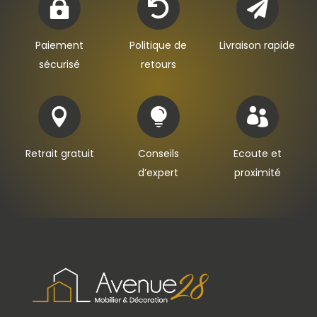



Paiement
Politique de
Livraison rapide
sécurisé
retours



Retrait gratuit
Conseils
Ecoute et
d’expert
proximité