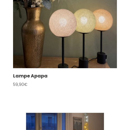
Lampe Apapa
59,90
€