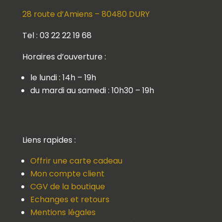
28 route d’Amiens – 80480 DURY
Tel : 03 22 22 19 68
Horaires d’ouverture :
le lundi : 14h – 19h
du mardi au samedi : 10h30 – 19h
Liens rapides :
Offrir une carte cadeau
Mon compte client
CGV de la boutique
Echanges et retours
Mentions légales