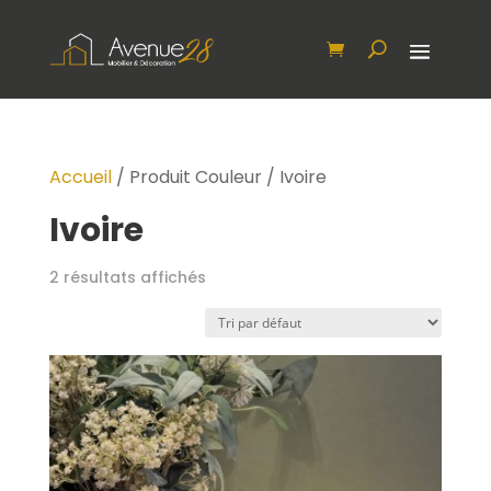
Accueil
/ Produit Couleur / Ivoire
Ivoire
2 résultats affichés