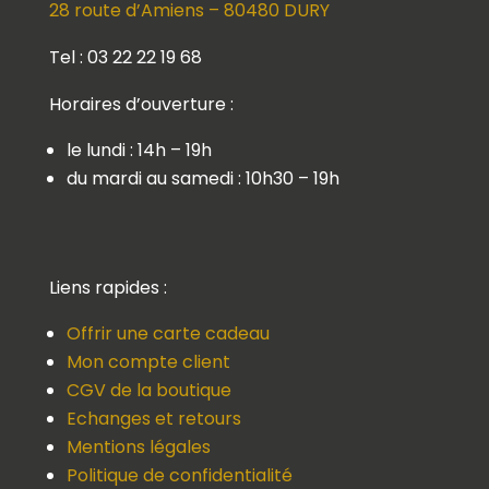
28 route d’Amiens – 80480 DURY
Tel : 03 22 22 19 68
Horaires d’ouverture :
le lundi : 14h – 19h
du mardi au samedi : 10h30 – 19h
Liens rapides :
Offrir une carte cadeau
Mon compte client
CGV de la boutique
Echanges et retours
Mentions légales
Politique de confidentialité