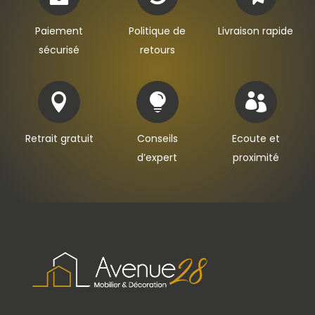
Paiement
Politique de
Livraison rapide
sécurisé
retours



Retrait gratuit
Conseils
Ecoute et
d’expert
proximité