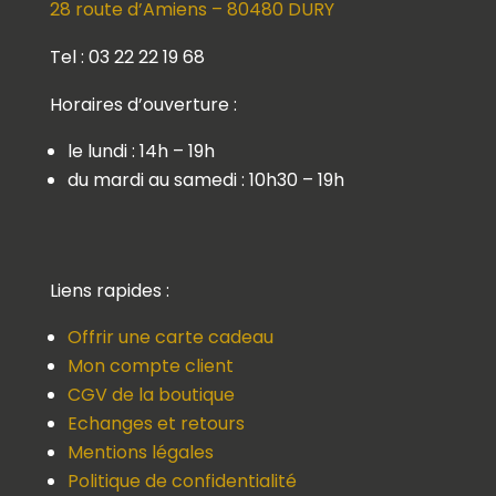
28 route d’Amiens – 80480 DURY
Tel : 03 22 22 19 68
Horaires d’ouverture :
le lundi : 14h – 19h
du mardi au samedi : 10h30 – 19h
Liens rapides :
Offrir une carte cadeau
Mon compte client
CGV de la boutique
Echanges et retours
Mentions légales
Politique de confidentialité