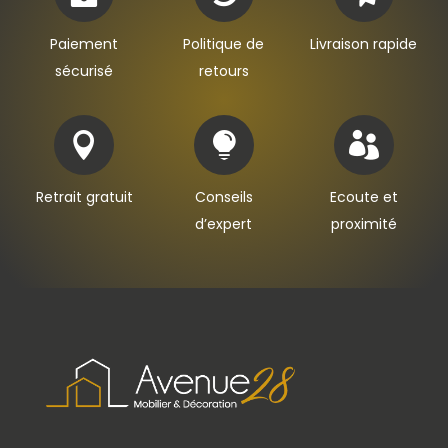
Paiement
Politique de
Livraison rapide
sécurisé
retours



Retrait gratuit
Conseils
Ecoute et
d’expert
proximité