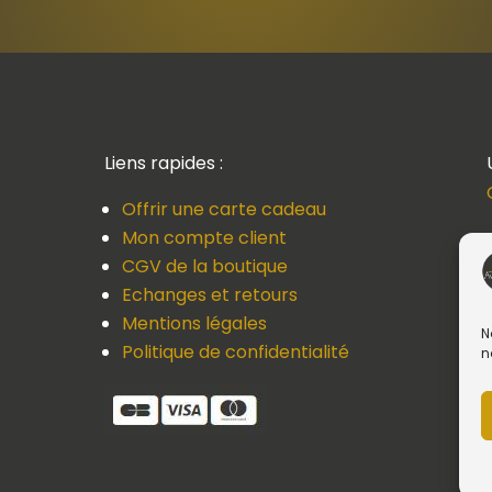
Liens rapides :
Offrir une carte cadeau
Mon compte client
CGV de la boutique
Echanges et retours
Mentions légales
N
Politique de confidentialité
n