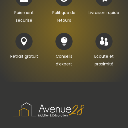
Paiement
Politique de
Livraison rapide
sécurisé
retours



Retrait gratuit
Conseils
Ecoute et
d’expert
proximité