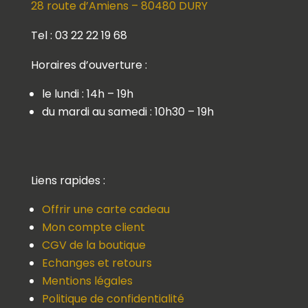
28 route d’Amiens – 80480 DURY
Tel : 03 22 22 19 68
Horaires d’ouverture :
le lundi : 14h – 19h
du mardi au samedi : 10h30 – 19h
Liens rapides :
Offrir une carte cadeau
Mon compte client
CGV de la boutique
Echanges et retours
Mentions légales
Politique de confidentialité