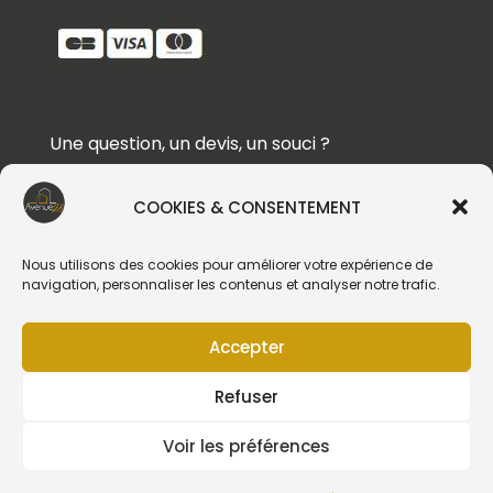
Une question, un devis, un souci ?
Contactez-nous !
COOKIES & CONSENTEMENT
Suivez-nous
Nous utilisons des cookies pour améliorer votre expérience de
navigation, personnaliser les contenus et analyser notre trafic.
Accepter
Création du site web :
Refuser
Voir les préférences