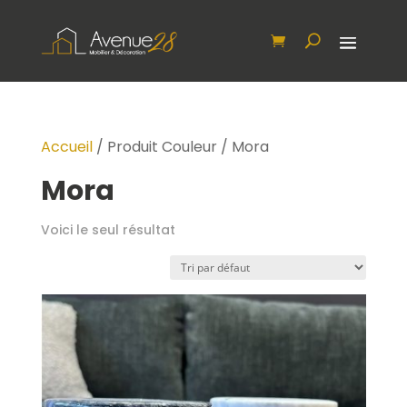
Accueil
/ Produit Couleur / Mora
Mora
Voici le seul résultat