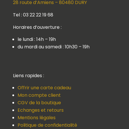
28 route d’Amiens – 80480 DURY
Tel : 03 22 22 19 68
Horaires d’ouverture :
le lundi : 14h – 19h
du mardi au samedi : 10h30 – 19h
Liens rapides :
Offrir une carte cadeau
Mon compte client
CGV de la boutique
Echanges et retours
Mentions légales
Politique de confidentialité