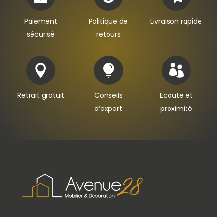
Paiement
Politique de
Livraison rapide
sécurisé
retours



Retrait gratuit
Conseils
Ecoute et
d’expert
proximité