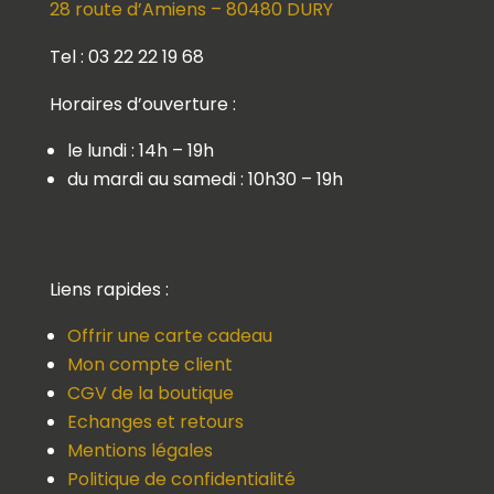
28 route d’Amiens – 80480 DURY
Tel : 03 22 22 19 68
Horaires d’ouverture :
le lundi : 14h – 19h
du mardi au samedi : 10h30 – 19h
Liens rapides :
Offrir une carte cadeau
Mon compte client
CGV de la boutique
Echanges et retours
Mentions légales
Politique de confidentialité