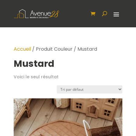
Accueil
/ Produit Couleur / Mustard
Mustard
Voici le seul résultat