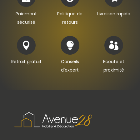
Paiement
Politique de
Livraison rapide
sécurisé
retours



Retrait gratuit
Conseils
Ecoute et
d’expert
proximité