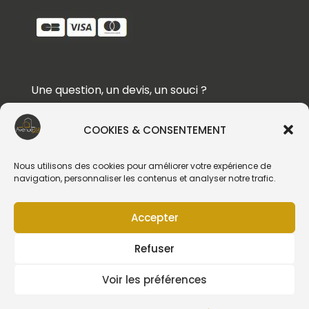
Une question, un devis, un souci ?
Contactez-nous !
COOKIES & CONSENTEMENT
Suivez-nous
Nous utilisons des cookies pour améliorer votre expérience de
navigation, personnaliser les contenus et analyser notre trafic.
Accepter
Création du site web :
Refuser
Voir les préférences