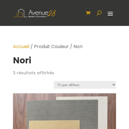
Accueil
/ Produit Couleur / Nori
Nori
3 résultats affichés