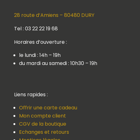
28 route d’Amiens – 80480 DURY
Tel : 03 22 22 19 68
Horaires d’ouverture :
le lundi : 14h – 19h
du mardi au samedi : 10h30 – 19h
Liens rapides :
Offrir une carte cadeau
Mon compte client
CGV de la boutique
Echanges et retours