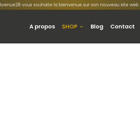
Avenue28 vous souhaite la bienvenue sur son nouveau site web 
A propos
SHOP
Blog
Contact