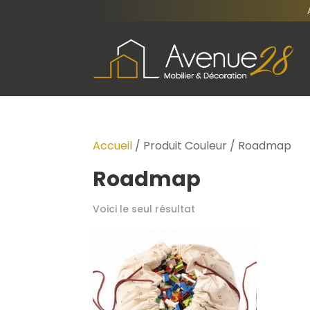
Accueil
/ Produit Couleur / Roadmap
Roadmap
Voici le seul résultat