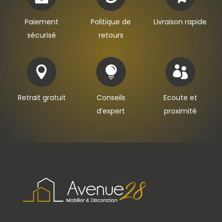
Paiement
Politique de
Livraison rapide
sécurisé
retours



Retrait gratuit
Conseils
Ecoute et
d’expert
proximité