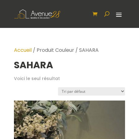
Accueil
/ Produit Couleur / SAHARA
SAHARA
Voici le seul résultat