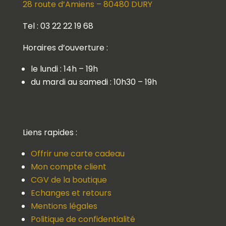
28 route d’Amiens – 80480 DURY
Tel : 03 22 22 19 68
Horaires d’ouverture :
le lundi : 14h – 19h
du mardi au samedi : 10h30 – 19h
Liens rapides :
Offrir une carte cadeau
Mon compte client
CGV de la boutique
Echanges et retours
Mentions légales
Politique de confidentialité