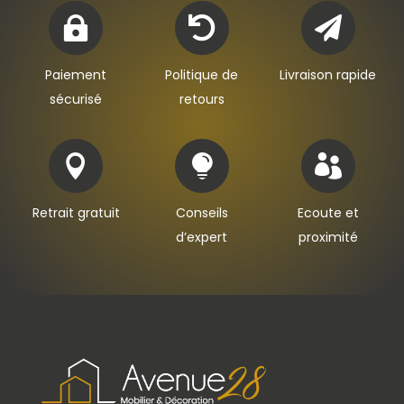



Paiement
Politique de
Livraison rapide
sécurisé
retours



Retrait gratuit
Conseils
Ecoute et
d’expert
proximité