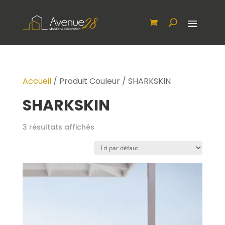
Accueil
/ Produit Couleur / SHARKSKIN
SHARKSKIN
3 résultats affichés