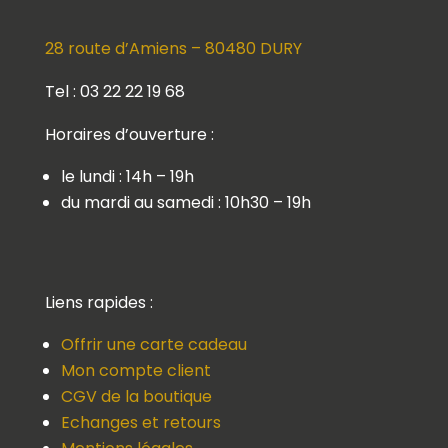
28 route d’Amiens – 80480 DURY
Tel : 03 22 22 19 68
Horaires d’ouverture :
le lundi : 14h – 19h
du mardi au samedi : 10h30 – 19h
Liens rapides :
Offrir une carte cadeau
Mon compte client
CGV de la boutique
Echanges et retours