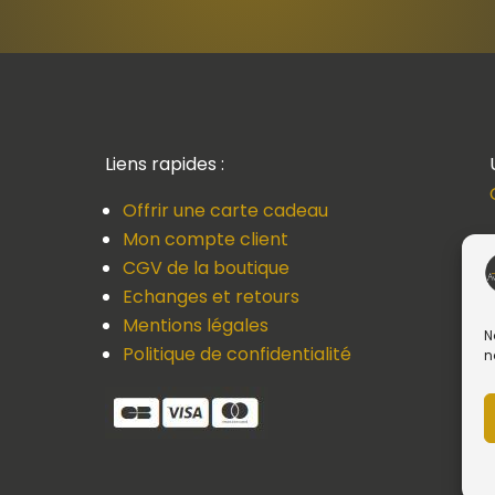
Liens rapides :
Offrir une carte cadeau
Mon compte client
CGV de la boutique
Echanges et retours
Mentions légales
N
Politique de confidentialité
n