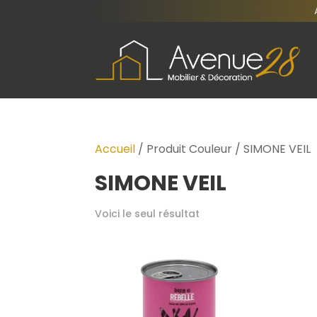
Accueil
/ Produit Couleur / SIMONE VEIL
SIMONE VEIL
Voici le seul résultat