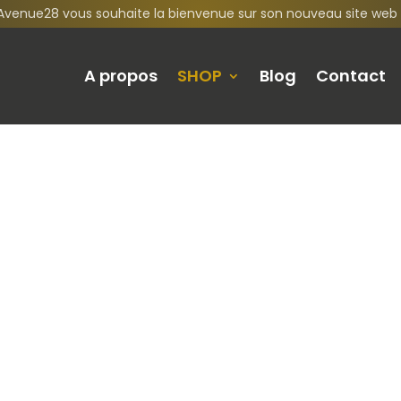
Avenue28 vous souhaite la bienvenue sur son nouveau site web 
A propos
SHOP
Blog
Contact