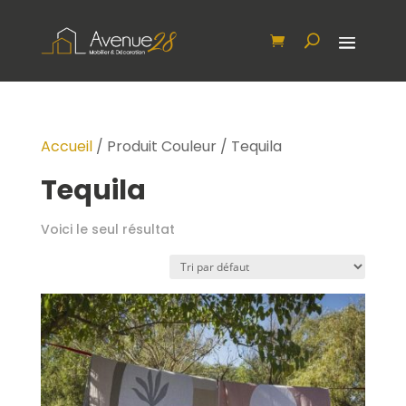
Accueil
/ Produit Couleur / Tequila
Tequila
Voici le seul résultat