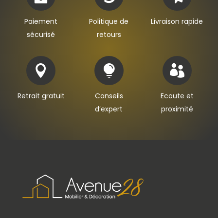
Paiement
Politique de
Livraison rapide
sécurisé
retours



Retrait gratuit
Conseils
Ecoute et
d’expert
proximité