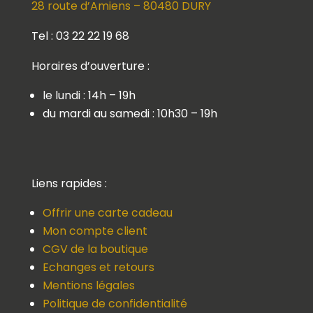
28 route d’Amiens – 80480 DURY
Tel : 03 22 22 19 68
Horaires d’ouverture :
le lundi : 14h – 19h
du mardi au samedi : 10h30 – 19h
Liens rapides :
Offrir une carte cadeau
Mon compte client
CGV de la boutique
Echanges et retours
Mentions légales
Politique de confidentialité