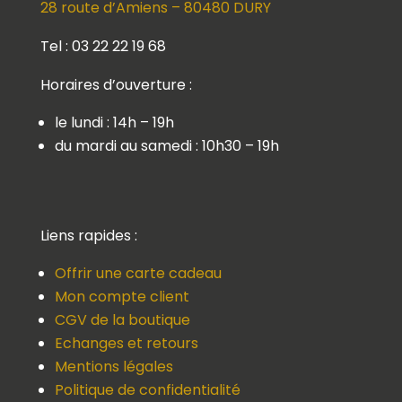
28 route d’Amiens – 80480 DURY
Tel : 03 22 22 19 68
Horaires d’ouverture :
le lundi : 14h – 19h
du mardi au samedi : 10h30 – 19h
Liens rapides :
Offrir une carte cadeau
Mon compte client
CGV de la boutique
Echanges et retours
Mentions légales
Politique de confidentialité