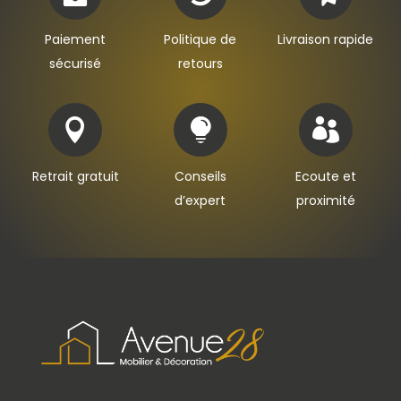
Paiement
Politique de
Livraison rapide
sécurisé
retours



Retrait gratuit
Conseils
Ecoute et
d’expert
proximité