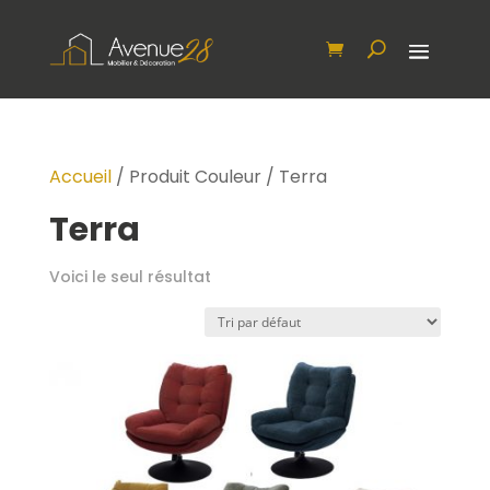
Accueil
/ Produit Couleur / Terra
Terra
Voici le seul résultat