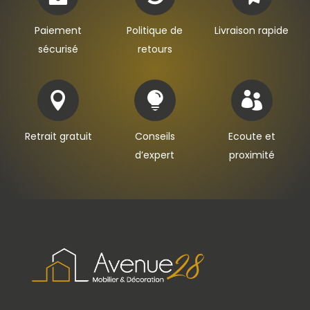
Paiement
Politique de
Livraison rapide
sécurisé
retours



Retrait gratuit
Conseils
Ecoute et
d’expert
proximité