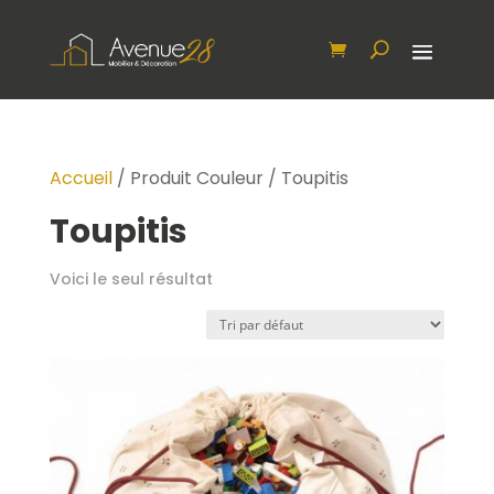
Accueil
/ Produit Couleur / Toupitis
Toupitis
Voici le seul résultat