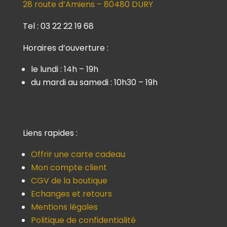
28 route d’Amiens – 80480 DURY
Tel : 03 22 22 19 68
Horaires d’ouverture :
le lundi : 14h – 19h
du mardi au samedi : 10h30 – 19h
Liens rapides :
Offrir une carte cadeau
Mon compte client
CGV de la boutique
Echanges et retours
Mentions légales
Politique de confidentialité