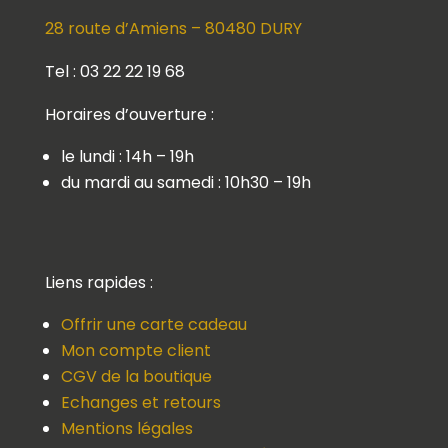
28 route d’Amiens – 80480 DURY
Tel : 03 22 22 19 68
Horaires d’ouverture :
le lundi : 14h – 19h
du mardi au samedi : 10h30 – 19h
Liens rapides :
Offrir une carte cadeau
Mon compte client
CGV de la boutique
Echanges et retours
Mentions légales