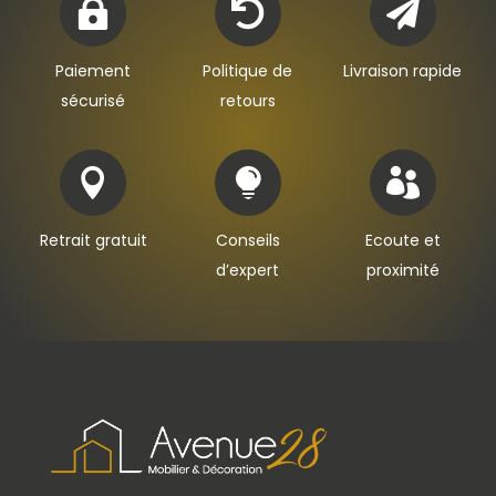



Paiement
Politique de
Livraison rapide
sécurisé
retours



Retrait gratuit
Conseils
Ecoute et
d’expert
proximité