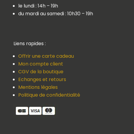
le lundi : 14h – 19h
du mardi au samedi : 10h30 – 19h
Liens rapides :
Offrir une carte cadeau
Mon compte client
CGV de la boutique
Echanges et retours
Mentions légales
Politique de confidentialité