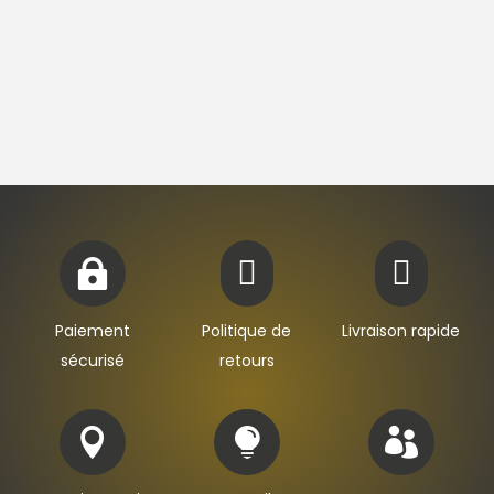



Paiement
Politique de
Livraison rapide
sécurisé
retours


