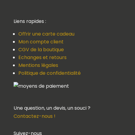
Liens rapides :
Offrir une carte cadeau
Mon compte client
CGV de la boutique
Echanges et retours
Mentions légales
Politique de confidentialité
Une question, un devis, un souci ?
Contactez-nous !
Suivez-nous