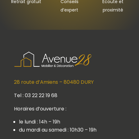
Retrait gratuit
Conseils
Ecoute et
d’expert
proximité
28 route d’Amiens – 80480 DURY
Tel : 03 22 22 19 68
Horaires d’ouverture :
le lundi : 14h – 19h
du mardi au samedi : 10h30 – 19h