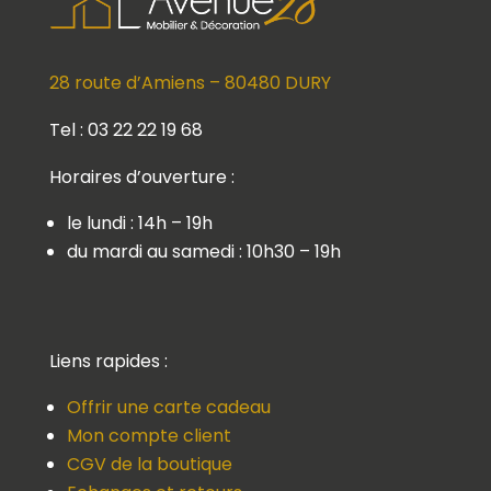
28 route d’Amiens – 80480 DURY
Tel : 03 22 22 19 68
Horaires d’ouverture :
le lundi : 14h – 19h
du mardi au samedi : 10h30 – 19h
Liens rapides :
Offrir une carte cadeau
Mon compte client
CGV de la boutique