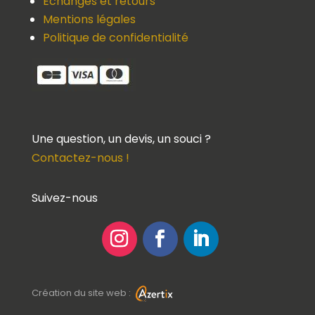
Echanges et retours
Mentions légales
Politique de confidentialité
Une question, un devis, un souci ?
Contactez-nous !
Suivez-nous
Création du site web :