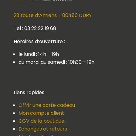
28 route d’Amiens – 80480 DURY
Tel : 03 22 22 19 68
Horaires d’ouverture :
le lundi : 14h – 19h
du mardi au samedi : 10h30 – 19h
Liens rapides :
Offrir une carte cadeau
Mon compte client
CGV de la boutique
Echanges et retours