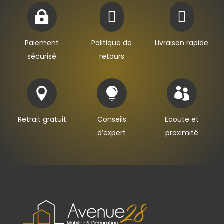



Paiement
Politique de
Livraison rapide
sécurisé
retours



Retrait gratuit
Conseils
Ecoute et
d’expert
proximité