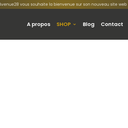
Avenue28 vous souhaite la bienvenue sur son nouveau site web 
A propos
SHOP
Blog
Contact