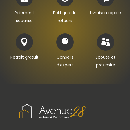
Paiement
Politique de
Livraison rapide
sécurisé
retours



Retrait gratuit
Conseils
Ecoute et
d’expert
proximité