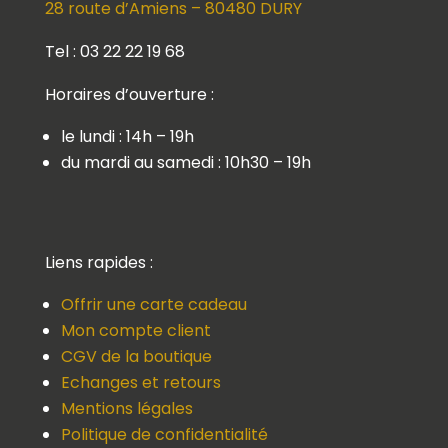
28 route d’Amiens – 80480 DURY
Tel : 03 22 22 19 68
Horaires d’ouverture :
le lundi : 14h – 19h
du mardi au samedi : 10h30 – 19h
Liens rapides :
Offrir une carte cadeau
Mon compte client
CGV de la boutique
Echanges et retours
Mentions légales
Politique de confidentialité