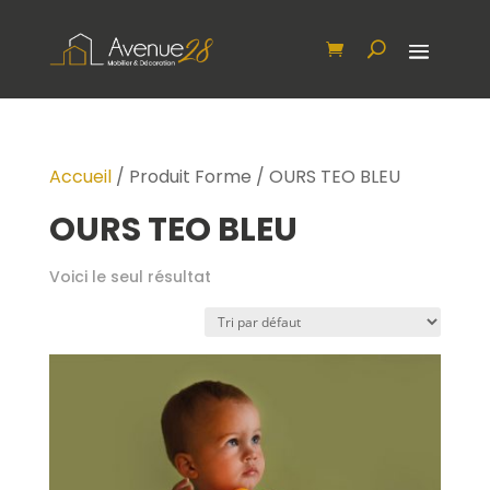
Accueil
/ Produit Forme / OURS TEO BLEU
OURS TEO BLEU
Voici le seul résultat