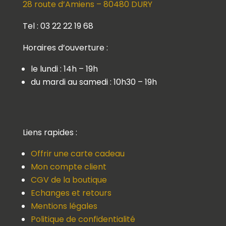
28 route d’Amiens – 80480 DURY
Tel : 03 22 22 19 68
Horaires d’ouverture :
le lundi : 14h – 19h
du mardi au samedi : 10h30 – 19h
Liens rapides :
Offrir une carte cadeau
Mon compte client
CGV de la boutique
Echanges et retours
Mentions légales
Politique de confidentialité