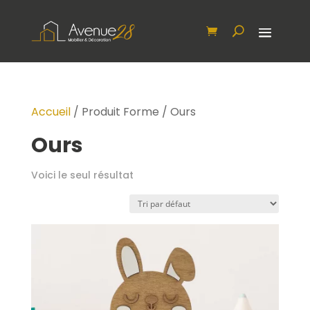
Accueil
/ Produit Forme / Ours
Ours
Voici le seul résultat