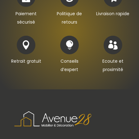
Paiement
Politique de
Livraison rapide
sécurisé
retours



Retrait gratuit
Conseils
Ecoute et
d’expert
proximité