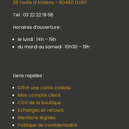
28 route d’Amiens – 80480 DURY
Tel : 03 22 22 19 68
Horaires d’ouverture :
le lundi : 14h – 19h
du mardi au samedi : 10h30 – 19h
Liens rapides :
Offrir une carte cadeau
Mon compte client
CGV de la boutique
Echanges et retours
Mentions légales
Politique de confidentialité