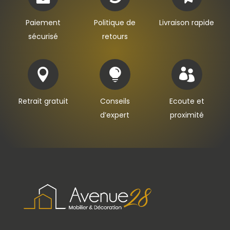
Paiement
Politique de
Livraison rapide
sécurisé
retours



Retrait gratuit
Conseils
Ecoute et
d’expert
proximité