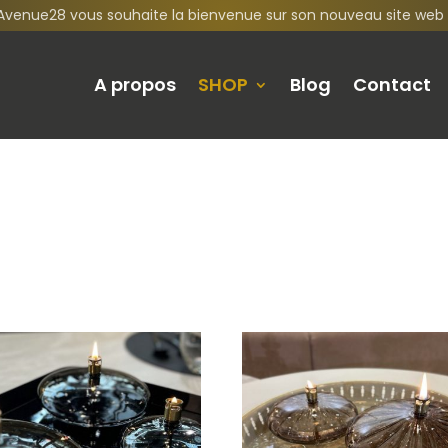
Avenue28 vous souhaite la bienvenue sur son nouveau site web 
A propos
SHOP
Blog
Contact