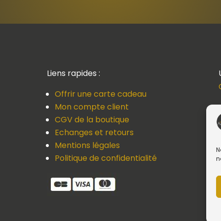
Liens rapides :
Offrir une carte cadeau
Mon compte client
CGV de la boutique
Echanges et retours
Mentions légales
N
Politique de confidentialité
n