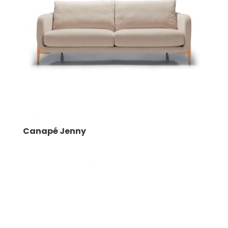
Canapé Jenny