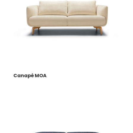
Canapé MOA