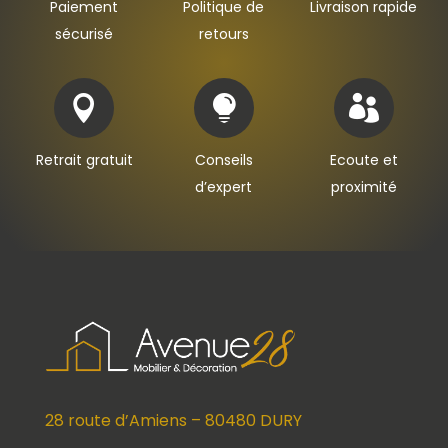
Paiement
Politique de
Livraison rapide
sécurisé
retours



Retrait gratuit
Conseils
Ecoute et
d’expert
proximité
28 route d’Amiens – 80480 DURY