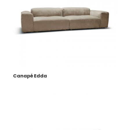
Canapé Edda