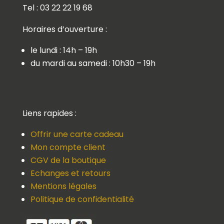
Tel : 03 22 22 19 68
Horaires d’ouverture :
le lundi : 14h – 19h
du mardi au samedi : 10h30 – 19h
Liens rapides :
Offrir une carte cadeau
Mon compte client
CGV de la boutique
Echanges et retours
Mentions légales
Politique de confidentialité