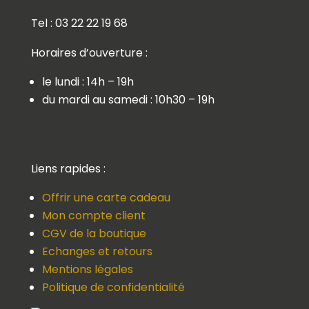
Tel : 03 22 22 19 68
Horaires d’ouverture :
le lundi : 14h – 19h
du mardi au samedi : 10h30 – 19h
Liens rapides :
Offrir une carte cadeau
Mon compte client
CGV de la boutique
Echanges et retours
Mentions légales
Politique de confidentialité