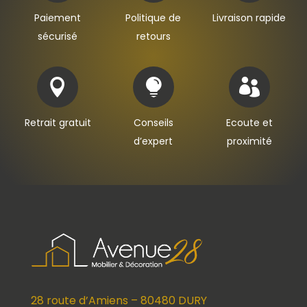
Paiement
Politique de
Livraison rapide
sécurisé
retours



Retrait gratuit
Conseils
Ecoute et
d’expert
proximité
28 route d’Amiens – 80480 DURY