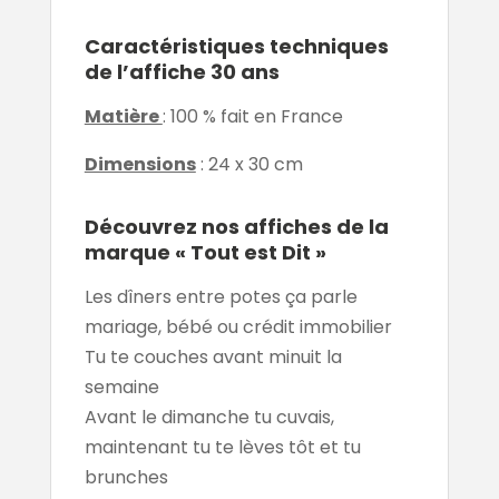
Caractéristiques techniques
de l’affiche 30 ans
Matière
: 100 % fait en France
Dimensions
: 24 x 30 cm
Découvrez nos affiches de la
marque « Tout est Dit »
Les dîners entre potes ça parle
mariage, bébé ou crédit immobilier
Tu te couches avant minuit la
semaine
Avant le dimanche tu cuvais,
maintenant tu te lèves tôt et tu
brunches