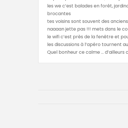
les we c’est balades en forêt, jard
brocantes
tes voisins sont souvent des anciens 
naaaan jette pas !!! mets dans le 
le wifi c’est près de la fenêtre et 
les discussions à l’apéro tournent 
Quel bonheur ce calme ... d’ailleurs 