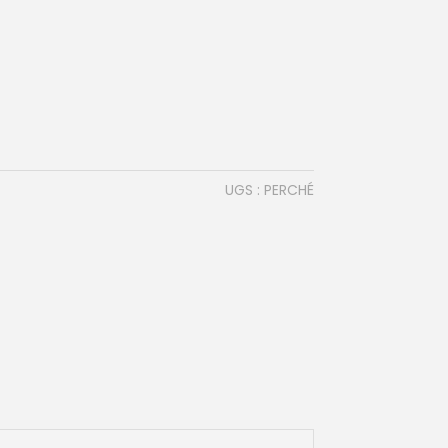
UGS :
PERCHÉ