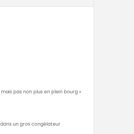
 mais pas non plus en plein bourg »
ti dans un gros congélateur