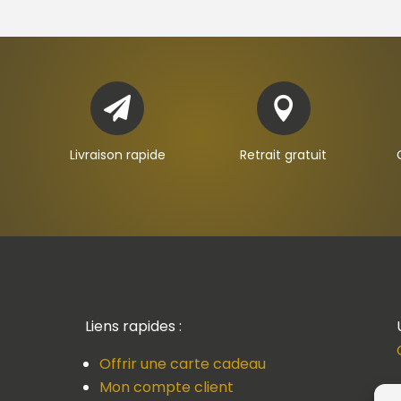


Livraison rapide
Retrait gratuit
Liens rapides :
Offrir une carte cadeau
Mon compte client