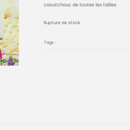
caoutchouc de toutes les tailles
Rupture de stock
Tags :