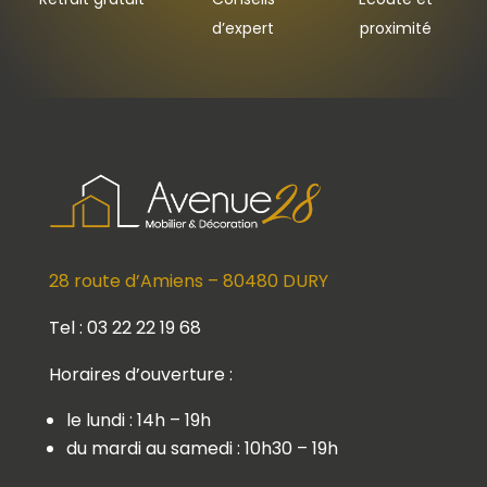
d’expert
proximité
28 route d’Amiens – 80480 DURY
Tel : 03 22 22 19 68
Horaires d’ouverture :
le lundi : 14h – 19h
du mardi au samedi : 10h30 – 19h