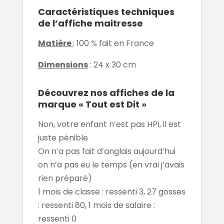
Caractéristiques techniques
de l’affiche maitresse
Matière
: 100 % fait en France
Dimensions
: 24 x 30 cm
Découvrez nos affiches de la
marque « Tout est Dit »
Non, votre enfant n’est pas HPI, il est
juste pénible
On n’a pas fait d’anglais aujourd’hui
on n’a pas eu le temps (en vrai j’avais
rien préparé)
1 mois de classe : ressenti 3, 27 gosses
: ressenti 80, 1 mois de salaire :
ressenti 0