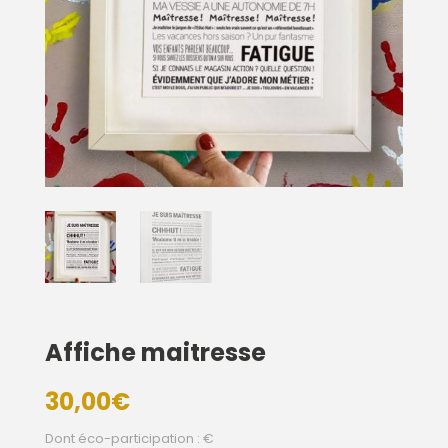
Affiche maitresse
30,00
€
Dont éco-participation : €