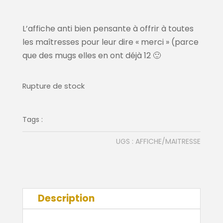
L’affiche anti bien pensante à offrir à toutes
les maîtresses pour leur dire « merci » (parce
que des mugs elles en ont déjà 12 🙂
Rupture de stock
Tags :
UGS :
AFFICHE/MAITRESSE
Description