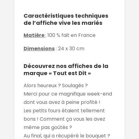
Caractéristiques techniques
de l’affiche vive les mariés
Matière
: 100 % fait en France
Dimensions
: 24 x 30 cm
Découvrez nos affiches de la
marque « Tout est Dit »
Alors heureux ? Soulagés ?
Merci pour ce magnifique week-end
dont vous avez à peine profité !
Les petits fours étaient tellement
bons ! Comment ça vous les avez
même pas goûtés ?
Au final, qui a récupéré le bouquet ?