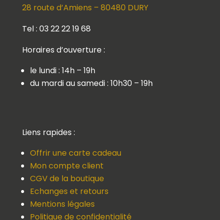
28 route d’Amiens – 80480 DURY
Tel : 03 22 22 19 68
Horaires d’ouverture :
le lundi : 14h – 19h
du mardi au samedi : 10h30 – 19h
Liens rapides :
Offrir une carte cadeau
Mon compte client
CGV de la boutique
Echanges et retours
Mentions légales
Politique de confidentialité