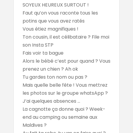
SOYEUX HEUREUX SURTOUT !
Faut qu’on vous raconte tous les
potins que vous avez ratés
Vous étiez magnifiques !
Ton cousin, il est célibataire ? File moi
son Insta STP
Fais voir ta bague
Alors le bébé c’est pour quand ? Vous
prenez un chien ? Ah ok
Tu gardes ton nom ou pas ?
Mais quelle belle fête ! Vous mettrez
les photos sur le groupe whatsApp ?
J’ai quelques absences ...
La cagnotte ça donne quoi ? Week-
end au camping ou semaine aux
Maldives ?