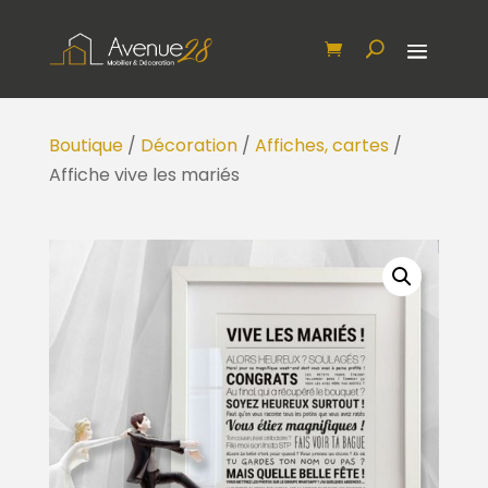
Boutique
/
Décoration
/
Affiches, cartes
/
Affiche vive les mariés