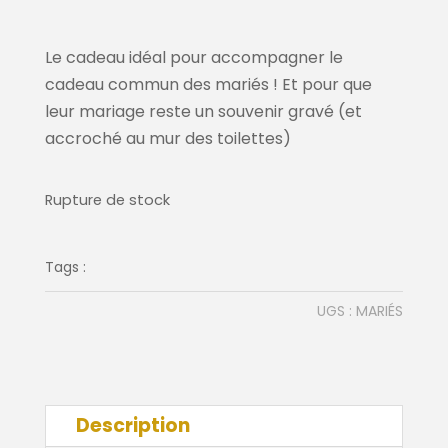
Le cadeau idéal pour accompagner le
cadeau commun des mariés ! Et pour que
leur mariage reste un souvenir gravé (et
accroché au mur des toilettes)
Rupture de stock
Tags :
UGS :
MARIÉS
Description