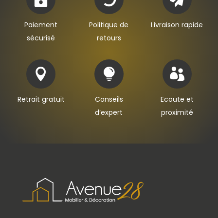
Paiement
Politique de
Livraison rapide
sécurisé
retours



Retrait gratuit
Conseils
Ecoute et
d’expert
proximité